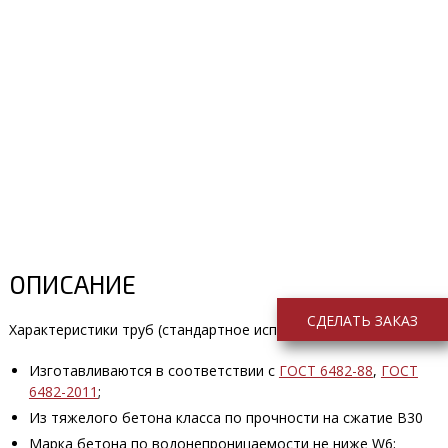
ОПИСАНИЕ
СДЕЛАТЬ ЗАКАЗ
Характеристики труб (стандартное исполнение):
Изготавливаются в соответствии с
ГОСТ 6482-88
,
ГОСТ
6482-2011
;
Из тяжелого бетона класса по прочности на сжатие В30
Марка бетона по водонепроницаемости не ниже W6;