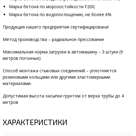
Марка бетона по морозостойкости F200;
Марка бетона по водопоглощению, не более 6%
Продукция нашего предприятия сертифицирована!
Метод производства – радиальное прессование
Максимальная норма загрузки в автомашину – 3 штуки (9
метров погонных)
Способ монтажа стыковых соединений – уплотняется
резиновыми кольцами или другими эластомерными
материалами.
Допустимая высота засыпки грунтом от верха трубы до 4
метров
ХАРАКТЕРИСТИКИ