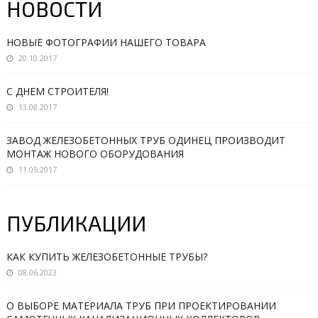
НОВОСТИ
НОВЫЕ ФОТОГРАФИИ НАШЕГО ТОВАРА
20.10.2017
С ДНЕМ СТРОИТЕЛЯ!
13.08.2017
ЗАВОД ЖЕЛЕЗОБЕТОННЫХ ТРУБ ОДИНЕЦ ПРОИЗВОДИТ
МОНТАЖ НОВОГО ОБОРУДОВАНИЯ
11.05.2017
ПУБЛИКАЦИИ
КАК КУПИТЬ ЖЕЛЕЗОБЕТОННЫЕ ТРУБЫ?
08.06.2023
О ВЫБОРЕ МАТЕРИАЛА ТРУБ ПРИ ПРОЕКТИРОВАНИИ