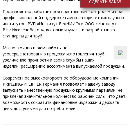
СДЕЛАТЬ ЗАКАЗ
Производство работает под пристальным контролем и при
профессиональной поддержке самых авторитетных научных
институтов: РУП «Институт БелНИИС» и ООО «Институт
ВНИИжелезобетон», которые изучают и разрабатывают
стандарты для труб.
Мы постоянно ведем работы по
усовершенствованию процесса изготовления труб,
увеличению прочности и срока службы наших
изделий, расширению ассортимента выпускаемой продукции.
Современное высокоскоростное оборудование компании
PRINZING-PFEIFFER Германия позволяет нашему заводу
выпускать качественную продукцию крупными партиями, не
привлекая значительное количество рабочей силы, что дает
возможность сократить финансовые издержки и держать
цены доступными для потребителей.