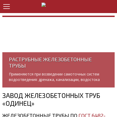
РАСТРУБНЫЕ ЖЕЛЕЗОБЕТОННЫЕ
ТРУБЫ
Применяются при возведении самоточных систем
водоотведения: дренажа, канализации, водостока
ЗАВОД ЖЕЛЕЗОБЕТОННЫХ ТРУБ
«ОДИНЕЦ»
ЖЕЛЕЗОБЕТОННЫЕ ТРУБЫ ПО
ГОСТ 6482-