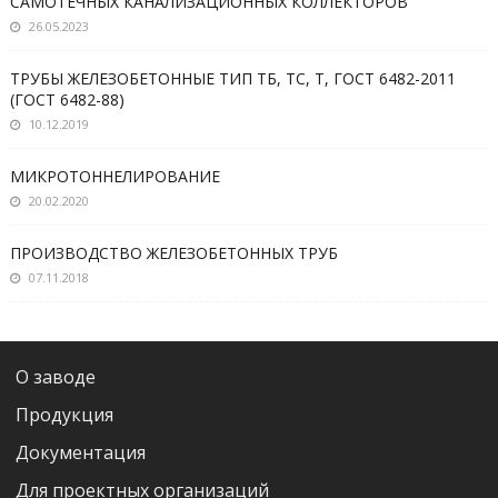
САМОТЕЧНЫХ КАНАЛИЗАЦИОННЫХ КОЛЛЕКТОРОВ
26.05.2023
ТРУБЫ ЖЕЛЕЗОБЕТОННЫЕ ТИП ТБ, ТС, Т, ГОСТ 6482-2011
(ГОСТ 6482-88)
10.12.2019
МИКРОТОННЕЛИРОВАНИЕ
20.02.2020
ПРОИЗВОДСТВО ЖЕЛЕЗОБЕТОННЫХ ТРУБ
07.11.2018
О заводе
Продукция
Документация
Для проектных организаций