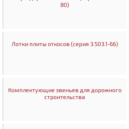
80)
Лотки плиты откосов (серия 3.503.1-66)
Комплектующие звеньев для дорожного
строительства