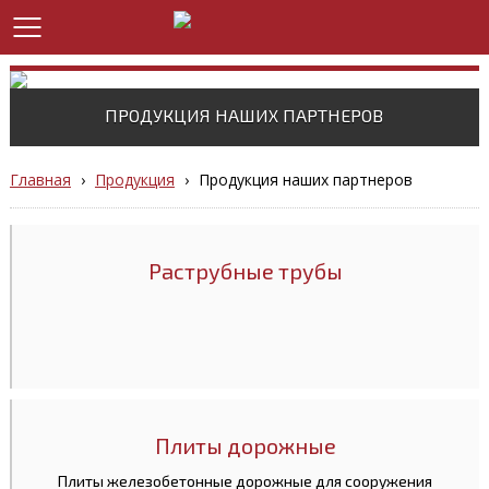
ПРОДУКЦИЯ НАШИХ ПАРТНЕРОВ
Главная
›
Продукция
›
Продукция наших партнеров
Раструбные трубы
Плиты дорожные
Плиты железобетонные дорожные для сооружения