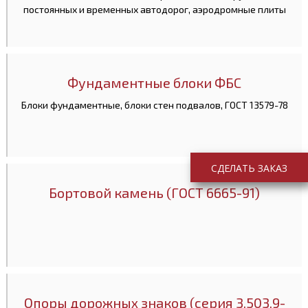
постоянных и временных автодорог, аэродромные плиты
Фундаментные блоки ФБС
Блоки фундаментные, блоки стен подвалов, ГОСТ 13579-78
СДЕЛАТЬ ЗАКАЗ
Бортовой камень (ГОСТ 6665-91)
Опоры дорожных знаков (серия 3.503.9-