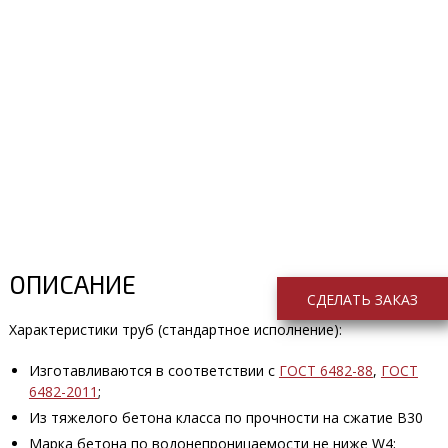
ОПИСАНИЕ
СДЕЛАТЬ ЗАКАЗ
Характеристики труб (стандартное исполнение):
Изготавливаются в соответствии с
ГОСТ 6482-88
,
ГОСТ
6482-2011
;
Из тяжелого бетона класса по прочности на сжатие В30
Марка бетона по водонепроницаемости не ниже W4;