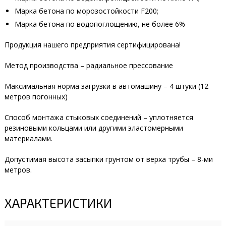
Марка бетона по морозостойкости F200;
Марка бетона по водопоглощению, не более 6%
Продукция нашего предприятия сертифицирована!
Метод производства – радиальное прессование
Максимальная норма загрузки в автомашину – 4 штуки (12
метров погонных)
Способ монтажа стыковых соединений – уплотняется
резиновыми кольцами или другими эластомерными
материалами.
Допустимая высота засыпки грунтом от верха трубы – 8-ми
метров.
ХАРАКТЕРИСТИКИ