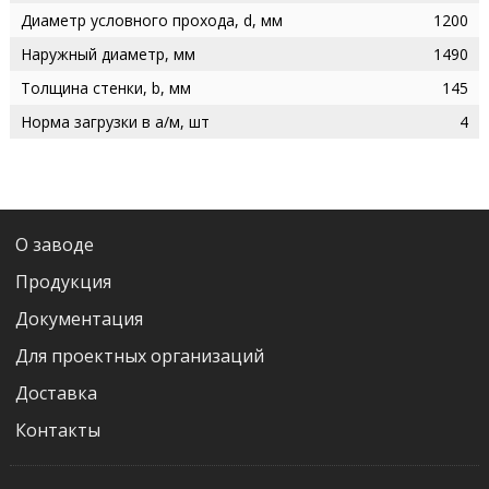
Диаметр условного прохода, d, мм
1200
Наружный диаметр, мм
1490
Толщина стенки, b, мм
145
Норма загрузки в а/м, шт
4
О заводе
Продукция
Документация
Для проектных организаций
Доставка
Контакты