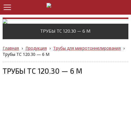
ТРУБЫ ТС 120.30 — 6 M
Главная
›
Продукция
›
Трубы для микротоннелирования
›
Трубы ТС 120.30 — 6 M
ТРУБЫ ТС 120.30 — 6 M