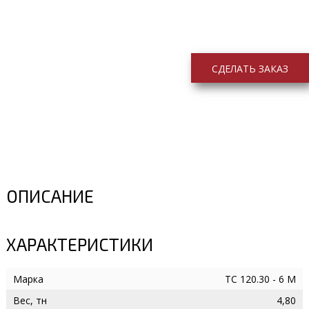
СДЕЛАТЬ ЗАКАЗ
ОПИСАНИЕ
ХАРАКТЕРИСТИКИ
Марка
ТС 120.30 - 6 M
Вес, тн
4,80