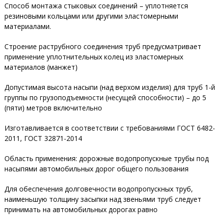
Способ монтажа стыковых соединений – уплотняется
резиновыми кольцами или другими эластомерными
материалами.
Строение раструбного соединения труб предусматривает
применение уплотнительных колец из эластомерных
материалов (манжет)
Допустимая высота насыпи (над верхом изделия) для труб 1-й
группы по грузоподъемности (несущей способности) – до 5
(пяти) метров включительно
Изготавливается в соответствии с требованиями ГОСТ 6482-
2011, ГОСТ 32871-2014
Область применения: дорожные водопропускные трубы под
насыпями автомобильных дорог общего пользования
Для обеспечения долговечности водопропускных труб,
наименьшую толщину засыпки над звеньями труб следует
принимать на автомобильных дорогах равно