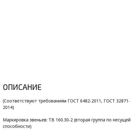
ОПИСАНИЕ
(Соответствуют требованиям ГОСТ 6482-2011, ГОСТ 32871-
2014)
Маркировка звеньев:
ТВ 160.30-2
(вторая группа по несущей
способности)