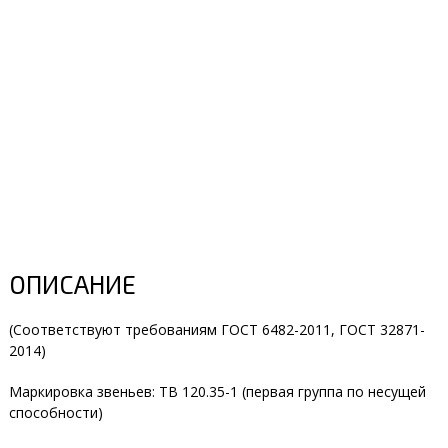
ОПИСАНИЕ
(Соответствуют требованиям ГОСТ 6482-2011, ГОСТ 32871-
2014)
Маркировка звеньев:
ТВ 120.35-1
(первая группа по несущей
способности)