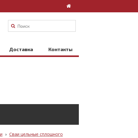
Доставка
Контакты
и
›
Сваи цельные сплошного