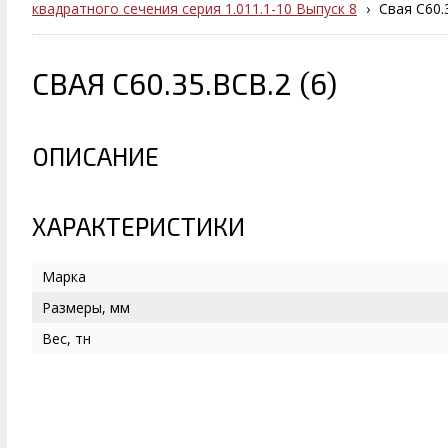
квадратного сечения серия 1.011.1-10 Выпуск 8
›
Свая С60.3
СВАЯ С60.35.ВСВ.2 (6)
ОПИСАНИЕ
ХАРАКТЕРИСТИКИ
Марка
Размеры, мм
Вес, тн