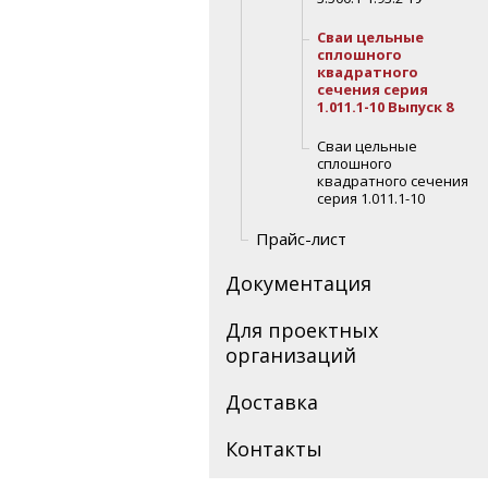
Сваи цельные
сплошного
квадратного
сечения серия
1.011.1-10 Выпуск 8
Сваи цельные
сплошного
квадратного сечения
серия 1.011.1-10
Прайс-лист
Документация
Для проектных
организаций
Доставка
Контакты