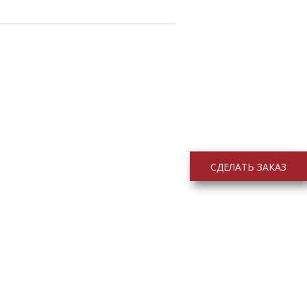
СДЕЛАТЬ ЗАКАЗ