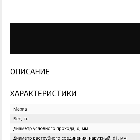
ОПИСАНИЕ
ХАРАКТЕРИСТИКИ
Марка
Вес, тн
Диаметр условного прохода, d, мм
Диаметр раструбного соединения, наружный, d1, мм