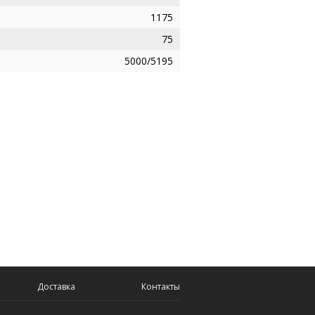
1175
75
5000/5195
Доставка
Контакты