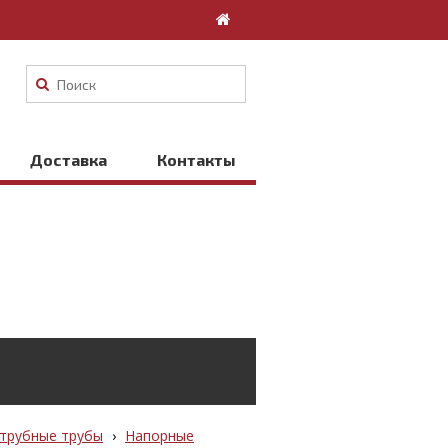
Доставка
Контакты
трубные трубы
›
Напорные