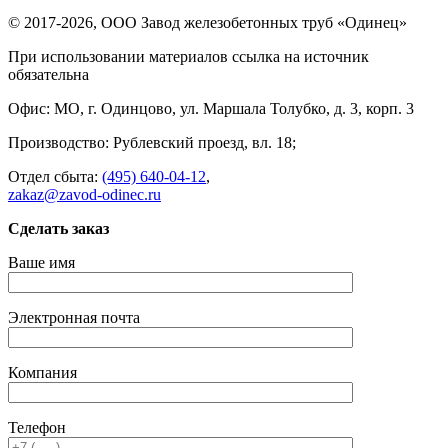
© 2017-2026, ООО Завод железобетонных труб «Одинец»
При использовании материалов ссылка на источник
обязательна
Офис: МО, г. Одинцово, ул. Маршала Толубко, д. 3, корп. 3
Производство: Рублевский проезд, вл. 18;
Отдел сбыта:
(495) 640-04-12
,
zakaz@zavod-odinec.ru
Сделать заказ
Ваше имя
Электронная почта
Компания
Телефон