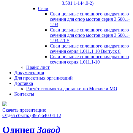
3.501.1-144.0-2)
Сваи
Сваи цельные сплошного квадратного
сечения для опор мостов серия 3.500.1-
1.93
Сваи цельные сплошного квадратного
сечения для опор мостов серия 3.500.1-
1.93.2-ТУ
Сваи цельные сплошного квадратного
сечения серия 1.011.1-10 Выпуск 8
Сваи цельные сплошного квадратного
сечения серия 1.011.1-10
Прайс-лист
Документация
Для проектных организаций
Доставка
Расчёт стоимости доставки по Москве и МО
Контакты
Скачать презентацию
Отдел сбыта: (495) 640-04-12
Одинец
Завод