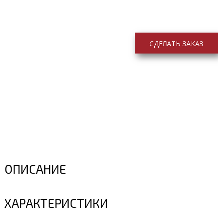
СДЕЛАТЬ ЗАКАЗ
ОПИСАНИЕ
ХАРАКТЕРИСТИКИ