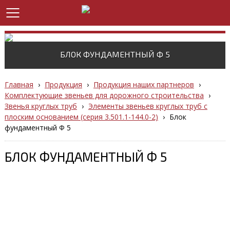
БЛОК ФУНДАМЕНТНЫЙ Ф 5
Главная
›
Продукция
›
Продукция наших партнеров
›
Комплектующие звеньев для дорожного строительства
›
Звенья круглых труб
›
Элементы звеньев круглых труб с
плоским основанием (серия 3.501.1-144.0-2)
›
Блок
фундаментный Ф 5
БЛОК ФУНДАМЕНТНЫЙ Ф 5