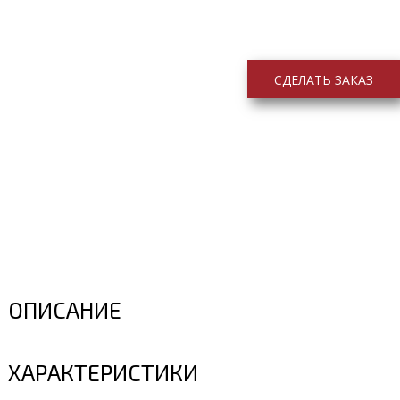
СДЕЛАТЬ ЗАКАЗ
ОПИСАНИЕ
ХАРАКТЕРИСТИКИ