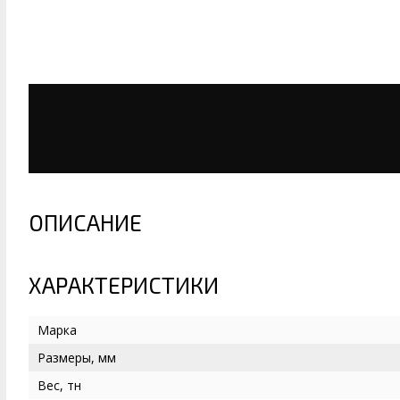
ОПИСАНИЕ
ХАРАКТЕРИСТИКИ
Марка
Размеры, мм
Вес, тн