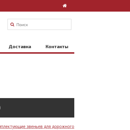
Доставка
Контакты
0
плектующие звеньев для дорожного