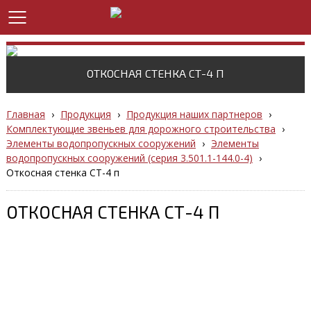
ОТКОСНАЯ СТЕНКА СТ-4 П
Главная
›
Продукция
›
Продукция наших партнеров
›
Комплектующие звеньев для дорожного строительства
›
Элементы водопропускных сооружений
›
Элементы
водопропускных сооружений (серия 3.501.1-144.0-4)
›
Откосная стенка СТ-4 п
ОТКОСНАЯ СТЕНКА СТ-4 П