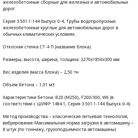
железобетонные сборные для железных и автомобильных
дорог
Серия 3.501.1-144 Выпуск 0-4, Трубы водопропускные
железобетонные круглые для автомобильных дорог в
обычных климатических условиях.
Откосная стенка СТ-4 П (название блока)
Размеры, высота, ширина, толщина: 2270х1850х300 мм
Вес изделия (масса блока) – 2,50 тн
Объем бетона – 1,01 м3
Характеристики бетона: В20 (М250), F200/300, W6 (в
соответствии с ШИФР 1484.1, Серия 3.501.1-144 Выпуск 0-4)
Метод производства – классическая литьевая технология,
вибрирование Максимальная норма загрузки в автомашину –
8 штук (по тоннажу, грузоподъемности автомашины)