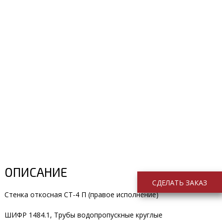
ОПИСАНИЕ
СДЕЛАТЬ ЗАКАЗ
Стенка откосная СТ-4 П (правое исполнение)
ШИФР 1484.1, Трубы водопропускные круглые