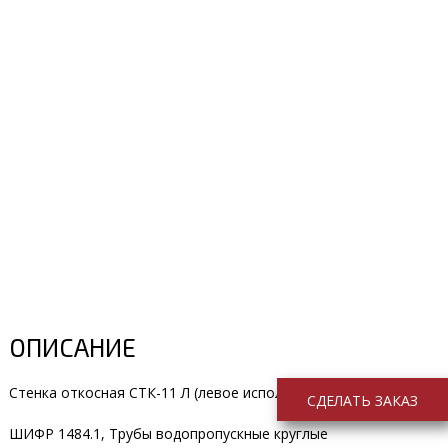
ОПИСАНИЕ
Стенка откосная СТК-11 Л (левое исполнение)
СДЕЛАТЬ ЗАКАЗ
ШИФР 1484.1, Трубы водопропускные круглые