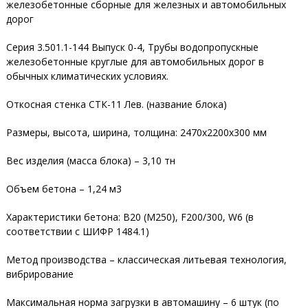
железобетонные сборные для железных и автомобильных
дорог
Серия 3.501.1-144 Выпуск 0-4, Трубы водопропускные
железобетонные круглые для автомобильных дорог в
обычных климатических условиях.
Откосная стенка СТК-11 Лев. (название блока)
Размеры, высота, ширина, толщина: 2470х2200х300 мм
Вес изделия (масса блока) – 3,10 тн
Объем бетона – 1,24 м3
Характеристики бетона: В20 (М250), F200/300, W6 (в
соответствии с ШИФР 1484.1)
Метод производства – классическая литьевая технология,
вибрирование
Максимальная норма загрузки в автомашину – 6 штук (по