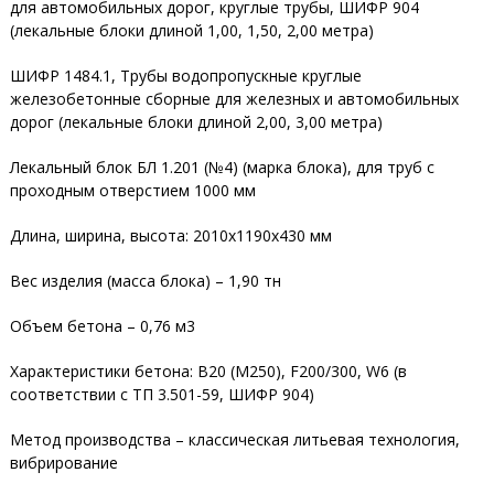
для автомобильных дорог, круглые трубы, ШИФР 904
(лекальные блоки длиной 1,00, 1,50, 2,00 метра)
ШИФР 1484.1, Трубы водопропускные круглые
железобетонные сборные для железных и автомобильных
дорог (лекальные блоки длиной 2,00, 3,00 метра)
Лекальный блок БЛ 1.201 (№4) (марка блока), для труб с
проходным отверстием 1000 мм
Длина, ширина, высота: 2010х1190х430 мм
Вес изделия (масса блока) – 1,90 тн
Объем бетона – 0,76 м3
Характеристики бетона: В20 (М250), F200/300, W6 (в
соответствии с ТП 3.501-59, ШИФР 904)
Метод производства – классическая литьевая технология,
вибрирование