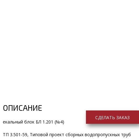
ОПИСАНИЕ
СДЕЛАТЬ ЗАКАЗ
екальный блок БЛ 1.201 (№4)
ТП 3.501-59, Типовой проект сборных водопропускных труб