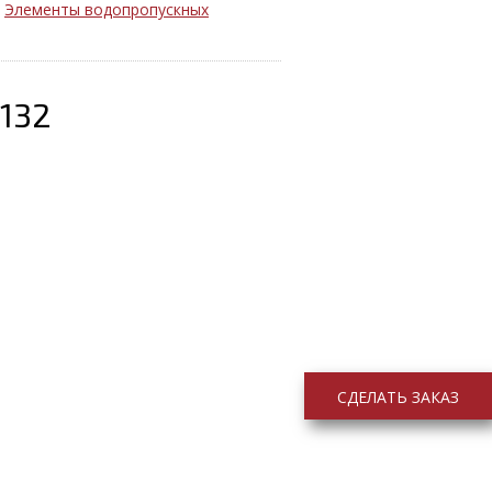
Элементы водопропускных
132
СДЕЛАТЬ ЗАКАЗ