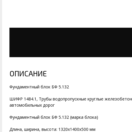
ОПИСАНИЕ
Фундаментный блок БФ 5.132
ШИФР 1484.1, Трубы водопропускные круглые железобетон
автомобильных дорог
Фундаментный блок БФ 5.132 (марка блока)
Длина, ширина, высота: 1320х1400х500 мм