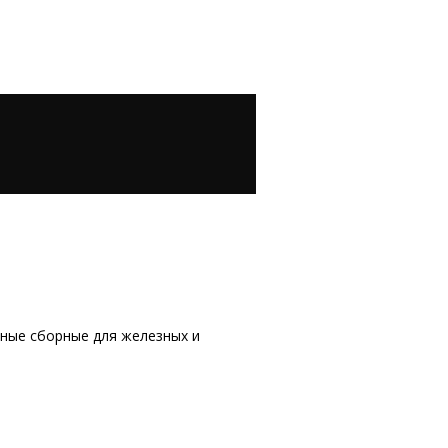
ные сборные для железных и