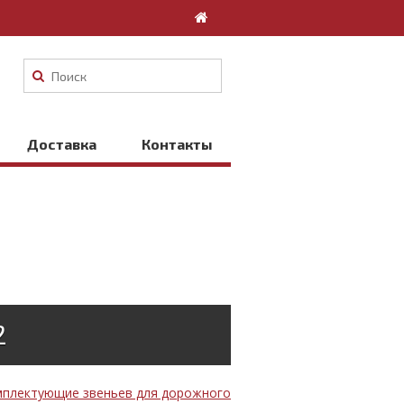
Доставка
Контакты
2
плектующие звеньев для дорожного