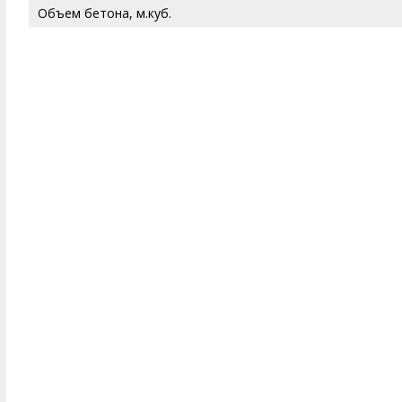
Объем бетона, м.куб.