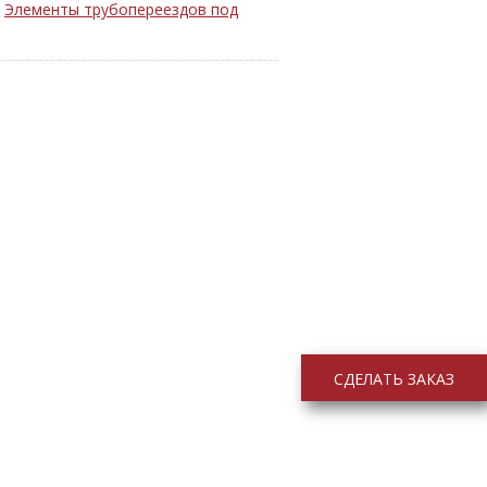
Элементы трубопереездов под
СДЕЛАТЬ ЗАКАЗ