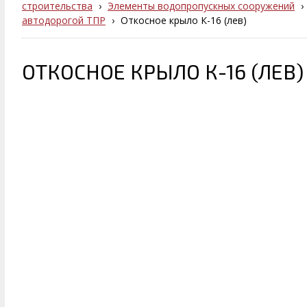
строительства
›
Элементы водопропускных сооружений
›
автодорогой ТПР
›
Откосное крыло К-16 (лев)
ОТКОСНОЕ КРЫЛО К-16 (ЛЕВ)