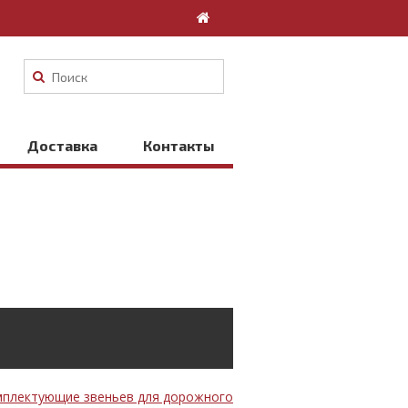
Доставка
Контакты
плектующие звеньев для дорожного