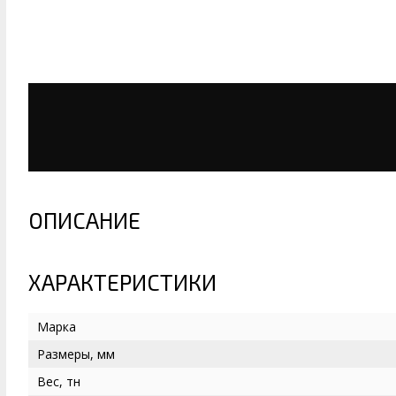
ОПИСАНИЕ
ХАРАКТЕРИСТИКИ
Марка
Размеры, мм
Вес, тн