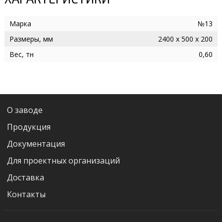
Марка
№13
Размеры, мм
2400 х 500 х 200
Вес, тн
0,60
О заводе
Продукция
Документация
Для проектных организаций
Доставка
Контакты