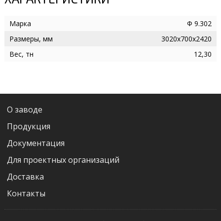
Марка
Ф 9.302
Размеры, мм
3020х700х2420
Вес, тн
12,30
О заводе
Продукция
Документация
Для проектных организаций
Доставка
Контакты