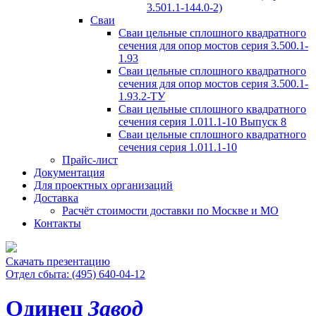
3.501.1-144.0-2)
Сваи
Сваи цельные сплошного квадратного
сечения для опор мостов серия 3.500.1-
1.93
Сваи цельные сплошного квадратного
сечения для опор мостов серия 3.500.1-
1.93.2-ТУ
Сваи цельные сплошного квадратного
сечения серия 1.011.1-10 Выпуск 8
Сваи цельные сплошного квадратного
сечения серия 1.011.1-10
Прайс-лист
Документация
Для проектных организаций
Доставка
Расчёт стоимости доставки по Москве и МО
Контакты
Скачать презентацию
Отдел сбыта: (495) 640-04-12
Одинец
Завод