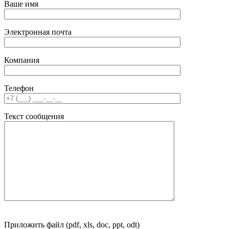
Ваше имя
Электронная почта
Компания
Телефон
Текст сообщения
Приложить файл (pdf, xls, doc, ppt, odt)