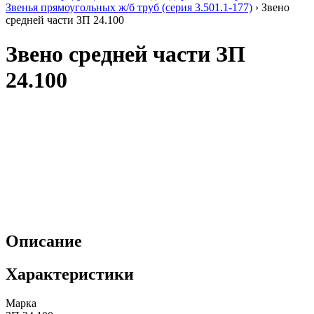
Звенья прямоугольных ж/б труб (cерия 3.501.1-177)
›
Звено
средней части ЗП 24.100
Звено средней части ЗП
24.100
Описание
Характеристики
Марка