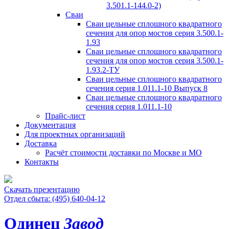
3.501.1-144.0-2)
Сваи
Сваи цельные сплошного квадратного
сечения для опор мостов серия 3.500.1-
1.93
Сваи цельные сплошного квадратного
сечения для опор мостов серия 3.500.1-
1.93.2-ТУ
Сваи цельные сплошного квадратного
сечения серия 1.011.1-10 Выпуск 8
Сваи цельные сплошного квадратного
сечения серия 1.011.1-10
Прайс-лист
Документация
Для проектных организаций
Доставка
Расчёт стоимости доставки по Москве и МО
Контакты
Скачать презентацию
Отдел сбыта: (495) 640-04-12
Одинец
Завод