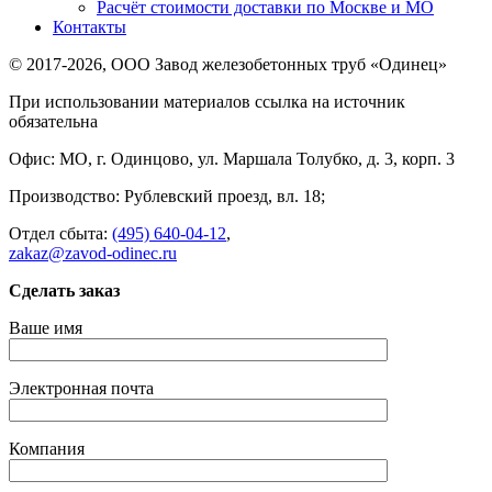
Расчёт стоимости доставки по Москве и МО
Контакты
© 2017-2026, ООО Завод железобетонных труб «Одинец»
При использовании материалов ссылка на источник
обязательна
Офис: МО, г. Одинцово, ул. Маршала Толубко, д. 3, корп. 3
Производство: Рублевский проезд, вл. 18;
Отдел сбыта:
(495) 640-04-12
,
zakaz@zavod-odinec.ru
Сделать заказ
Ваше имя
Электронная почта
Компания