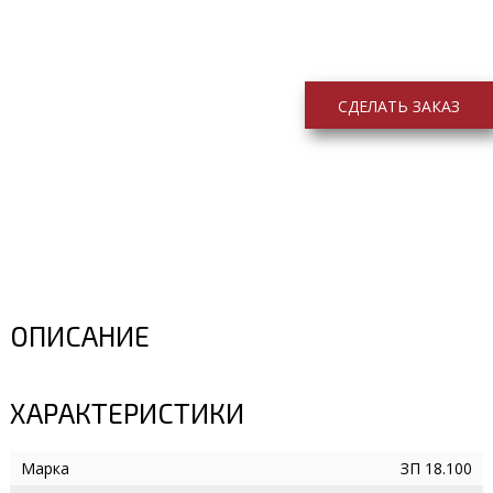
СДЕЛАТЬ ЗАКАЗ
ОПИСАНИЕ
ХАРАКТЕРИСТИКИ
Марка
ЗП 18.100