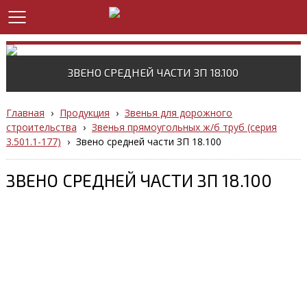
ЗВЕНО СРЕДНЕЙ ЧАСТИ ЗП 18.100
Главная
›
Продукция
›
Звенья для дорожного
строительства
›
Звенья прямоугольных ж/б труб (cерия
3.501.1-177)
›
Звено средней части ЗП 18.100
ЗВЕНО СРЕДНЕЙ ЧАСТИ ЗП 18.100