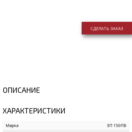
СДЕЛАТЬ ЗАКАЗ
ОПИСАНИЕ
ХАРАКТЕРИСТИКИ
Марка
ЗП 150ПВ