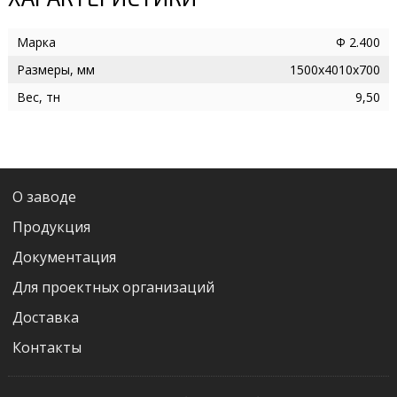
Марка
Ф 2.400
Размеры, мм
1500х4010х700
Вес, тн
9,50
О заводе
Продукция
Документация
Для проектных организаций
Доставка
Контакты